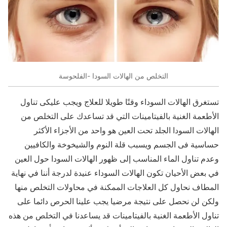
التخلص من الهالات السودا -الفلحوسة
تستغرق الهالات السوداء وقتًا طويلا للعلاج ويجب عليكى تناول
الأطعمة الغنية بالفيتامينات التي قد تساعدك على التخلص من
الهالات السودا الجلد تحت العين هو واحد من الأجزاء الأكثر
حساسية فى الجسم ويسبب قلة النوم والشيخوخة والكافيين
وعدم تناول الماء المناسب إلى ظهور الهالات السودا حول العين
في بعض الأحيان تكون الهالات السوداء عنيدة لدرجة أننا في نهاية
المطاف نحاول كل العلاجات الممكنة في محاولات التخلص منها
ولكن لن نحصل على نتيجة مرضيا يجب علينا الحرص دائما على
تناول الأطعمة الغنية بالفيتامينات قد يساعدنا في التخلص من هذه