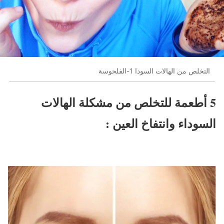
التخلص من الهالات السودا 1-الفلحوسة
5 أطعمة للتخلص من مشكلة الهالات
السوداء وانتفاخ العين :