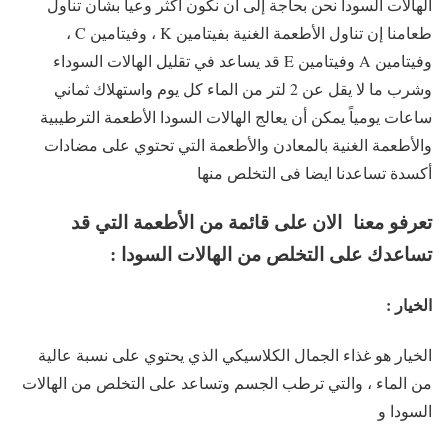
الهالات السودا نحن بحاجة إلى أن نكون أكثر وعيا بشأن تناول
طعامنا إن تناول الأطعمة الغنية بفيتامين K ، وفيتامين C ،
وفيتامين A وفيتامين E قد يساعد في تقليل الهالات السوداء
وشرب ما لا يقل عن 2 لتر من الماء كل يوم واستهلاك ثماني
ساعات يومياً يمكن أن يعالج الهالات السودا الأطعمة الترطيبية
والأطعمة الغنية بالمعادن والأطعمة التي تحتوي على مضادات
أكسدة تساعدنا ايضا فى التخلص منها
تعرفو معنا الان على قائمة من الأطعمة التي قد
تساعدك على التخلص من الهالات السودا :
الخيار :
الخيار هو غذاء الجمال الكلاسيكي الذي يحتوي على نسبة عالية
من الماء ، والتي ترطب الجسم وتساعد على التخلص من الهالات
السودا و