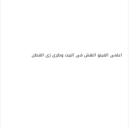
اعلمى الفينو الهش فى البيت وطرى زى القطن