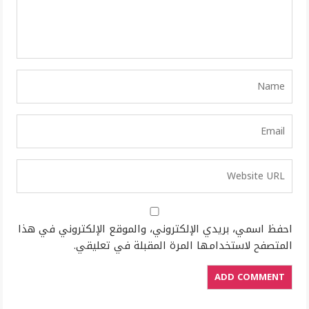
احفظ اسمي، بريدي الإلكتروني، والموقع الإلكتروني في هذا
المتصفح لاستخدامها المرة المقبلة في تعليقي.