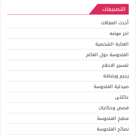
التصنيفات
أحدث المقالات
اخر موضه
العناية الشخصية
الفلحوسة حول العالم
تفسير الاحلام
رجيم ورشاقة
صيدلية الفلحوسة
عائلتى
قصص وحكايات
مطبخ الفلحوسة
نصائح الفلحوسة