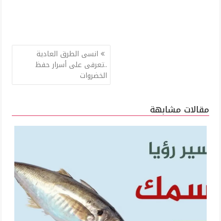
تصفّح
انسى الطرق العادية
المقالات
..تعرفى على أسرار حفظ
الخضروات
مقالات مشابهة