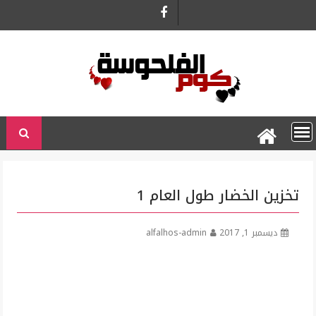
Ski
t
conten
تخزين الخضار طول العام 1
ديسمبر 1, 2017
alfalhos-admin