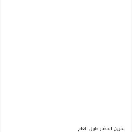
تخزين الخضار طول العام