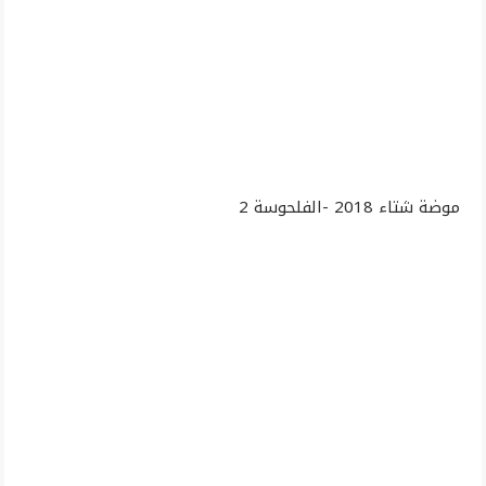
موضة شتاء 2018 -الفلحوسة 2