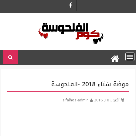
Ski
t
conten
موضة شتاء 2018 -الفلحوسة
أكتوبر 10, 2018
alfalhos-admin