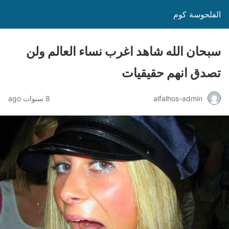
الفلحوسة كوم
سبحان الله شاهد اغرب نساء العالم ولن
تصدق انهم حقيقيات
alfalhos-admin
8 سنوات ago