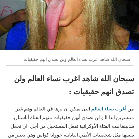
سبحان الله شاهد اغرب نساء العالم ولن تصدق انهم حقيقيات
سبحان الله شاهد اغرب نساء العالم ولن
تصدق انهم حقيقيات :
من
أغرب نساء العالم
التى يمكن ان ترها في العالم وهم غير
متنشرين ابداااا و لن تصدق أنهن حقيقيات منهم الفتاة أناستازيا
شابينغا هذه الفتاة الأوكرانية تفعل المستحيل من أجل ان تجعل
نفسها مثل شخصيات الأنمي اليابانية جووانا كواس وهي تعتبر من