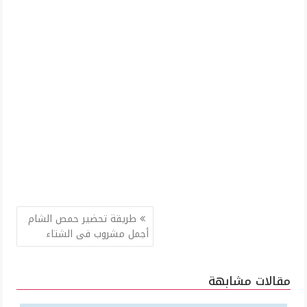
تصفّح
طريقة تحضير حمص الشام
المقالات
أجمل مشروب فى الشتاء
مقالات مشابهة