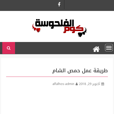
Ski
t
conten
طريقة عمل حمص الشام
أكتوبر 29, 2018
alfalhos-admin