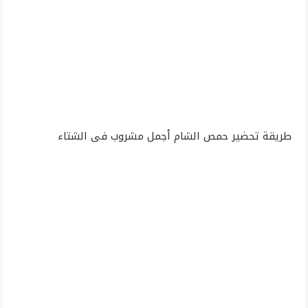
طريقة تحضير حمص الشام أجمل مشروب فى الشتاء