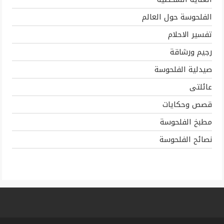
الفلحوسة حول العالم
تفسير الاحلام
رجيم ورشاقة
صيدلية الفلحوسة
عائلتى
قصص وحكايات
مطبخ الفلحوسة
نصائح الفلحوسة