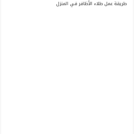
طريقة عمل طلاء الأظافر في المنزل