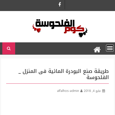
Ski
t
conten
طريقة صنع البودرة المائية فى المنزل _
الفلحوسة
مايو 4, 2018
alfalhos-admin