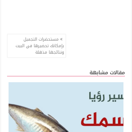
تصفّح
مستحضرات التجميل
المقالات
بإمكانك تحضيرها في البيت
ونتائجها مذهلة
مقالات مشابهة