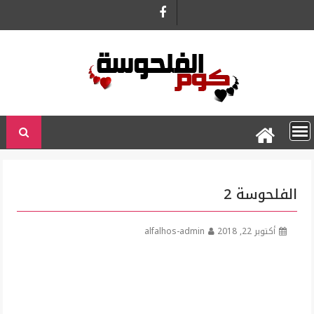
Ski
t
conten
الفلحوسة 2
أكتوبر 22, 2018
alfalhos-admin