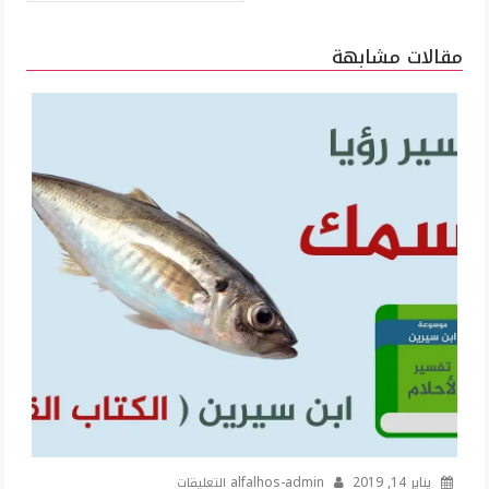
مقالات مشابهة
على
يناير 14, 2019
alfalhos-admin
التعليقات