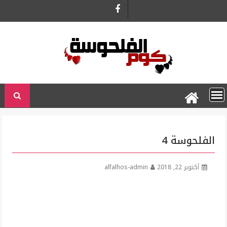
Ski
t
conten
الفلحوسة 4
أكتوبر 22, 2018
alfalhos-admin