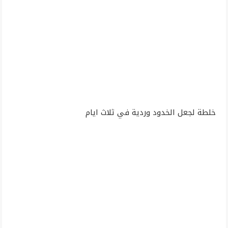
خلطة لجعل الخدود وردية في ثلاث ايام