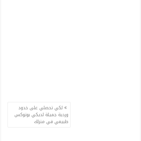
تصفّح
لكي تحصلي على خدود
المقالات
وردية جميلة لديكي بوتوكس
طبيعي في منزلك