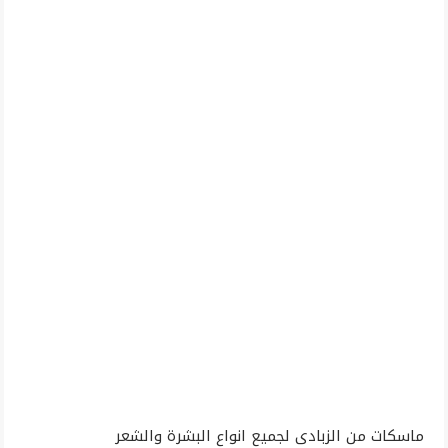
ماسكات من الزبادى لجميع انواع البشرة والشعر