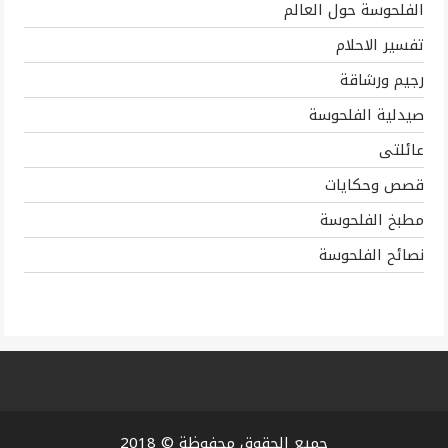
الفلحوسة حول العالم
تفسير الاحلام
رجيم ورشاقة
صيدلية الفلحوسة
عائلتى
قصص وحكايات
مطبخ الفلحوسة
نصائح الفلحوسة
جميع الحقوق محفوظة © 2018