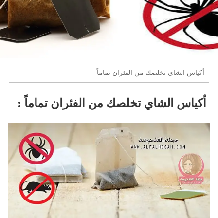
أكياس الشاي تخلصك من الفئران تماماً
أكياس الشاي تخلصك من الفئران تماماً :