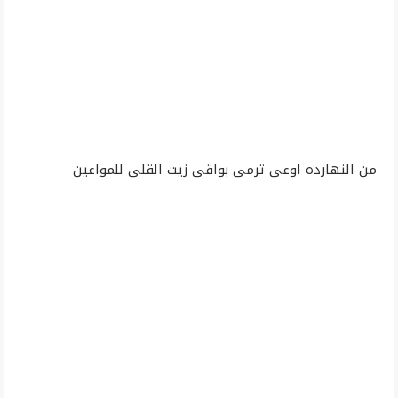
من النهارده اوعى ترمى بواقى زيت القلى للمواعين