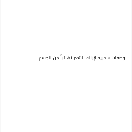
وصفات سحرية لإزالة الشعر نهائياً من الجسم