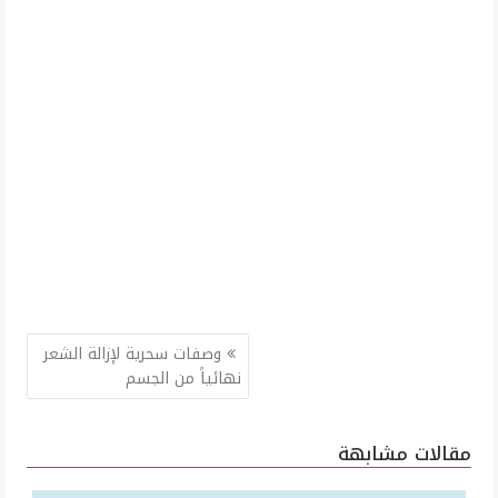
تصفّح
وصفات سحرية لإزالة الشعر
المقالات
نهائياً من الجسم
مقالات مشابهة