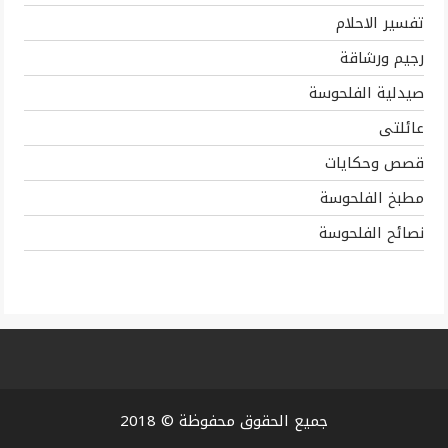
تفسير الاحلام
رجيم ورشاقة
صيدلية الفلحوسة
عائلتى
قصص وحكايات
مطبخ الفلحوسة
نصائح الفلحوسة
جميع الحقوق محفوظة © 2018