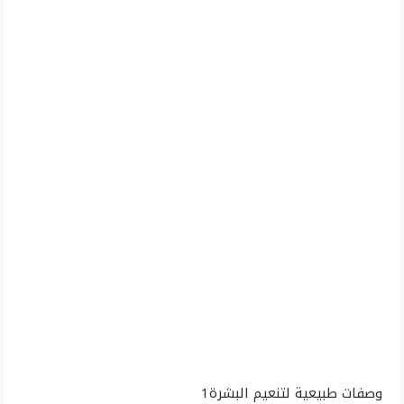
وصفات طبيعية لتنعيم البشرة1