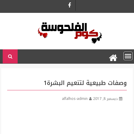
Ski
t
conten
وصفات طبيعية لتنعيم البشرة1
ديسمبر 8, 2017
alfalhos-admin