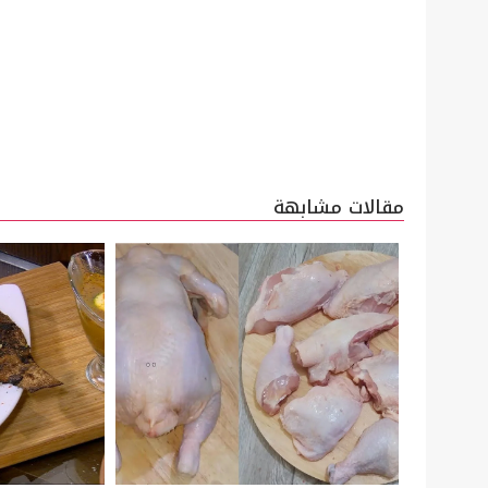
تصفّح
المقالات
مقالات مشابهة