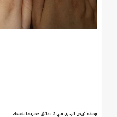
وصفة تبيض اليدين في 5 دقائق حضريها بنفسك