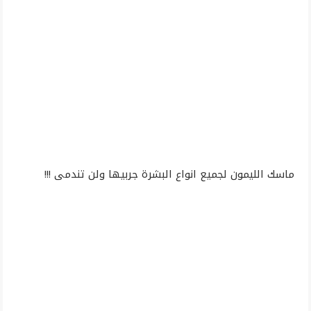
ماسك الليمون لجميع انواع البشرة جربيها ولن تندمى !!!