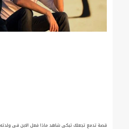
قصة تدمع تجعلك تبكى شاهد ماذا فعل الابن فى ولدته 