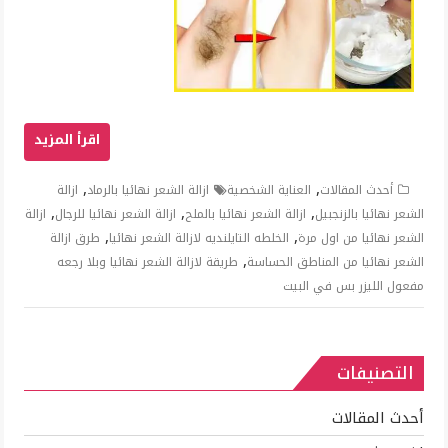
,
,
أحدث المقالات
العناية الشخصية
ازالة الشعر نهائيا بالرماد
ازالة
,
,
,
الشعر نهائيا بالزنجبيل
ازالة الشعر نهائيا بالملح
ازالة الشعر نهائيا للرجال
ازالة
,
,
الشعر نهائيا من اول مرة
الخلطه التايلنديه لازالة الشعر نهائيا
طرق ازالة
,
الشعر نهائيا من المناطق الحساسة
طريقة لازالة الشعر نهائيا وبلا رجعه
مفعول الليزر بس في البيت
التصنيفات
أحدث المقالات