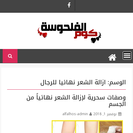
Ski
t
conten
الوسم:
ازالة الشعر نهائيا للرجال
وصفات سحرية لإزالة الشعر نهائياً من
الجسم
نوفمبر 1, 2018
alfalhos-admin