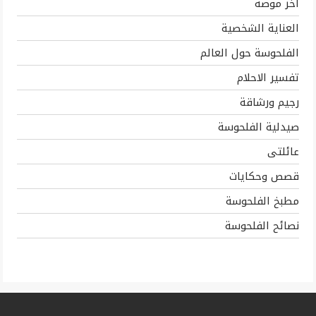
اخر موضه
العناية الشخصية
الفلحوسة حول العالم
تفسير الاحلام
رجيم ورشاقة
صيدلية الفلحوسة
عائلتى
قصص وحكايات
مطبخ الفلحوسة
نصائح الفلحوسة