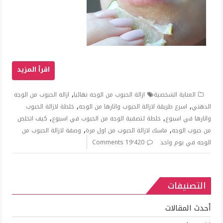
,
العناية الشخصية
ازالة الحبوب من الوجه نهائيا
ازاله الحبوب من الوجه
,
,
الدهني
اسرع طريقة لازالة الحبوب واثارها من الوجه
خلطة لازالة الحبوب
,
,
واثارها في اسبوع
خلطة لتصفية الوجه من الحبوب في اسبوع
كيف اتخلص
,
,
من حبوب الوجه
ماسك لازالة الحبوب من اول مرة
وصفة لازالة الحبوب من
الوجه في يوم واحد
19٬420 Comments
التصنيفات
أحدث المقالات