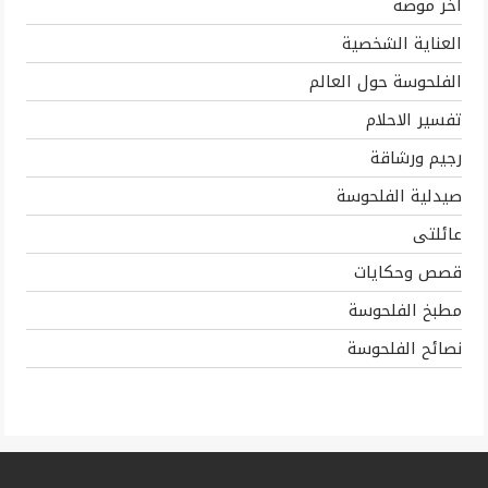
اخر موضه
العناية الشخصية
الفلحوسة حول العالم
تفسير الاحلام
رجيم ورشاقة
صيدلية الفلحوسة
عائلتى
قصص وحكايات
مطبخ الفلحوسة
نصائح الفلحوسة