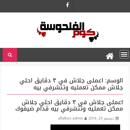
Ski
t
conten
الوسم:
اعملى جلاش في ٣ دقايق احلي
جلاش ممكن تعمليه وتتشرفي بيه
اعملى جلاش في ٣ دقايق احلي جلاش
ممكن تعمليه وتتشرفي بيه قدام ضيفوك
ديسمبر 29, 2018
alfalhos-admin