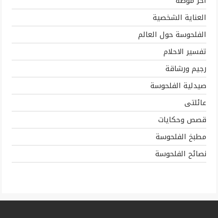
اخر موضه
العناية الشخصية
الفلحوسة حول العالم
تفسير الاحلام
رجيم ورشاقة
صيدلية الفلحوسة
عائلتى
قصص وحكايات
مطبخ الفلحوسة
نصائح الفلحوسة