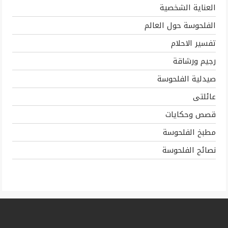
العناية الشخصية
الفلحوسة حول العالم
تفسير الاحلام
رجيم ورشاقة
صيدلية الفلحوسة
عائلتى
قصص وحكايات
مطبخ الفلحوسة
نصائح الفلحوسة