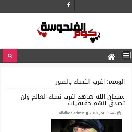
Ski
t
conten
الوسم:
اغرب النساء بالصور
سبحان الله شاهد اغرب نساء العالم ولن
تصدق انهم حقيقيات
ديسمبر 24, 2018
alfalhos-admin