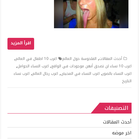
,
,
أحدث المقالات
الفلحوسة حول العالم
اغرب 10 اطفال في العالم
,
,
اغرب 10 نساء لن تصدق أنهن موجودات في الواقع
اغرب النساء الحوامل
,
,
,
اغرب النساء بالصور
اغرب النساء في المحيض
اغرب رجال العالم
اغرب نساء
التاريخ
التصنيفات
أحدث المقالات
اخر موضه