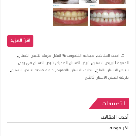
,
,
أحدث المقالات
صيدلية الفلحوسة
افضل طريقه لتبيض الاسنان
,
,
,
القهوة لتبييض الاسنان
تبيض الاسنان الصفراء
تبيض الاسنان في يوم
,
,
,
تبييض الاسنان بالملح
تنظيف الاسنان بالقهوه
خلطه هنديه لتبيض الاسنان
طريقة لتبيض الاسنان كالثلج
التصنيفات
أحدث المقالات
اخر موضه