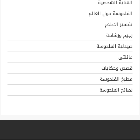
العناية الشخصية
الفلحوسة حول العالم
تفسير الاحلام
رجيم ورشاقة
صيدلية الفلحوسة
عائلتى
قصص وحكايات
مطبخ الفلحوسة
نصائح الفلحوسة