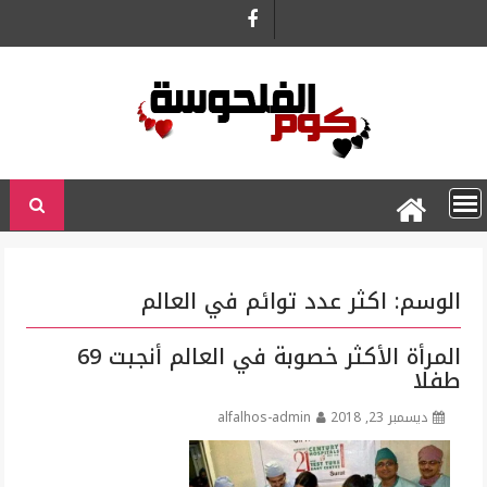
Ski
t
conten
الوسم:
اكثر عدد توائم في العالم
المرأة الأكثر خصوبة في العالم أنجبت 69
طفلا
ديسمبر 23, 2018
alfalhos-admin