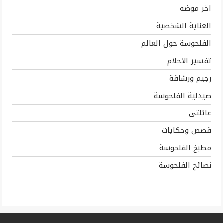
اخر موضه
العناية الشخصية
الفلحوسة حول العالم
تفسير الاحلام
رجيم ورشاقة
صيدلية الفلحوسة
عائلتى
قصص وحكايات
مطبخ الفلحوسة
نصائح الفلحوسة