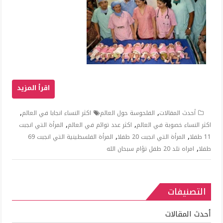
,
,
أحدث المقالات
الفلحوسة حول العالم
اكثر النساء انجابا في العالم
,
,
اكثر النساء خصوبة في العالم
اكثر عدد توائم في العالم
المرأة التي انجبت
,
,
11 طفلا
المرأة التي انجبت 20 طفلا
المرأة الفلسطينية التي انجبت 69
,
طفلا
امراه تلد 20 طفل تؤام سبحان الله
التصنيفات
أحدث المقالات