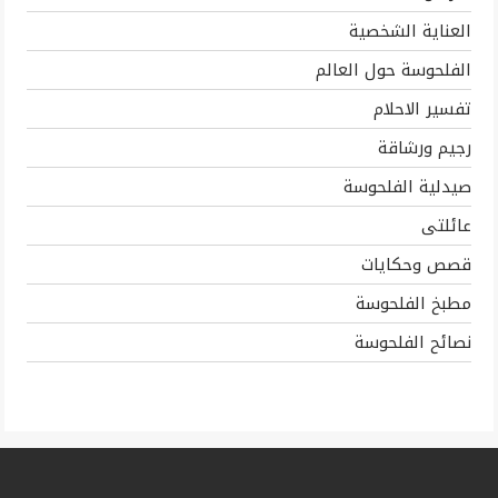
العناية الشخصية
الفلحوسة حول العالم
تفسير الاحلام
رجيم ورشاقة
صيدلية الفلحوسة
عائلتى
قصص وحكايات
مطبخ الفلحوسة
نصائح الفلحوسة