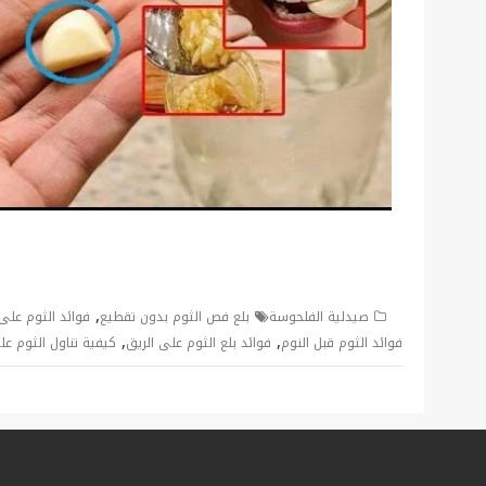
,
صيدلية الفلحوسة
بلع فص الثوم بدون تقطيع
فوائد الثوم على
,
,
فوائد الثوم قبل النوم
فوائد بلع الثوم على الريق
كيفية تناول الثوم عل