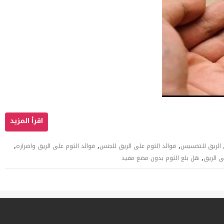
,
,
,
 الريق للتخسيس
فوائد الثوم على الريق للجنس
فوائد الثوم على الريق واضراره
,
ى الريق
هل بلع الثوم بدون مضغ مفيد