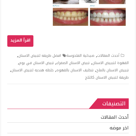
,
,
أحدث المقالات
صيدلية الفلحوسة
افضل طريقه لتبيض الاسنان
,
,
,
القهوة لتبييض الاسنان
تبيض الاسنان الصفراء
تبيض الاسنان في يوم
,
,
,
تبييض الاسنان بالملح
تنظيف الاسنان بالقهوه
خلطه هنديه لتبيض الاسنان
طريقة لتبيض الاسنان كالثلج
التصنيفات
أحدث المقالات
اخر موضه