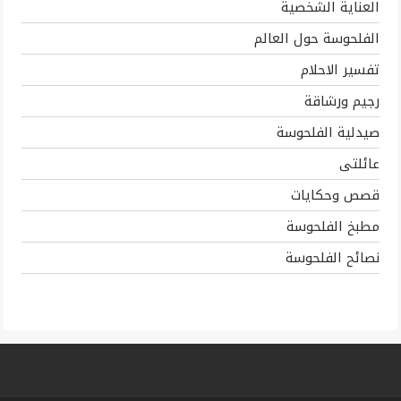
العناية الشخصية
الفلحوسة حول العالم
تفسير الاحلام
رجيم ورشاقة
صيدلية الفلحوسة
عائلتى
قصص وحكايات
مطبخ الفلحوسة
نصائح الفلحوسة