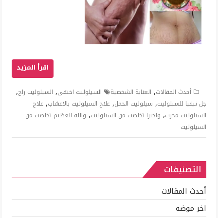
,
,
,
أحدث المقالات
العناية الشخصية
السيلوليت اختفى
السيلوليت راح
,
,
,
جل نيفيا للسيلوليت
سيلوليت الحمل
علاج السيلوليت بالاعشاب
علاج
,
,
السيلوليت مجرب
واخيرا تخلصت من السيلوليت
والله العظيم تخلصت من
السيلوليت
التصنيفات
أحدث المقالات
اخر موضه