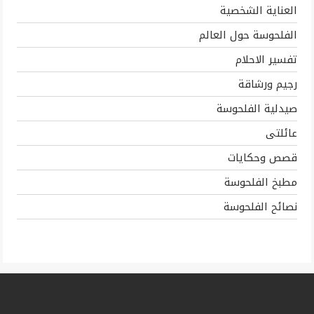
العناية الشخصية
الفلحوسة حول العالم
تفسير الاحلام
رجيم ورشاقة
صيدلية الفلحوسة
عائلتى
قصص وحكايات
مطبخ الفلحوسة
نصائح الفلحوسة