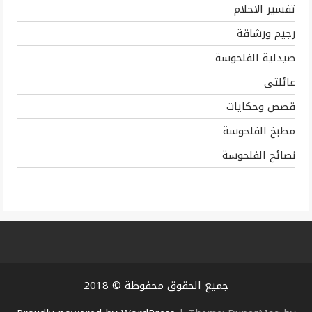
تفسير الاحلام
رجيم ورشاقة
صيدلية الفلحوسة
عائلتى
قصص وحكايات
مطبخ الفلحوسة
نصائح الفلحوسة
جميع الحقوق محفوظة © 2018