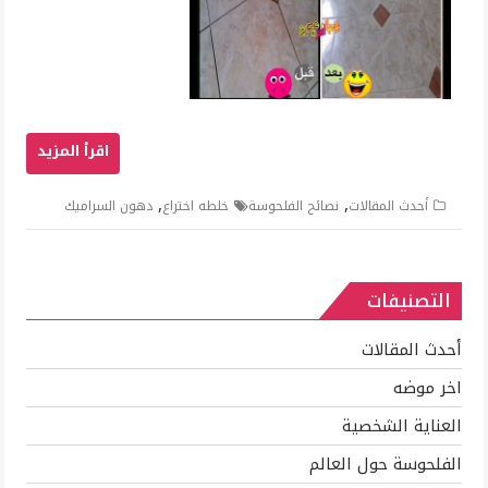
,
,
أحدث المقالات
نصائح الفلحوسة
خلطه اختراع
دهون السراميك
التصنيفات
أحدث المقالات
اخر موضه
العناية الشخصية
الفلحوسة حول العالم