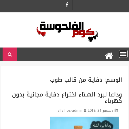
Ski
t
conten
الوسم:
دفاية من قالب طوب
وداعا لبرد الشتاء اختراع دفاية مجانية بدون
كهرباء
ديسمبر 31, 2018
alfalhos-admin