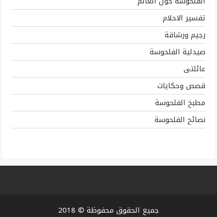
الفلحوسة حول العالم
تفسير الاحلام
رجيم ورشاقة
صيدلية الفلحوسة
عائلتى
قصص وحكايات
مطبخ الفلحوسة
نصائح الفلحوسة
جميع الحقوق محفوظة © 2018