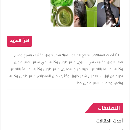
,
,
أحدث المقالات
نصائح الفلحوسة
شعر طويل وكثيف باسرع وقت
,
,
شعر طويل وكثيف في اسبوع
شعر طويل وكثيف في شهر
شعر طويل
,
وكثيف قسما بالله عن تجربه ماراح تندمين
شعر طويل وكثيف قسماً بالله عن
,
,
تجربه من اول استعمال
شعر طويل وكثيف مثل الهنديات
شعر طويل وكثيف
,
وناعم
وصفات لشعر طويل جدا
التصنيفات
أحدث المقالات