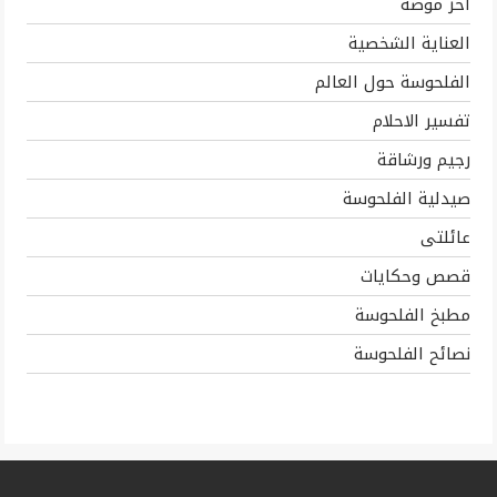
اخر موضه
العناية الشخصية
الفلحوسة حول العالم
تفسير الاحلام
رجيم ورشاقة
صيدلية الفلحوسة
عائلتى
قصص وحكايات
مطبخ الفلحوسة
نصائح الفلحوسة