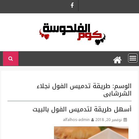
Ski
t
conten
الوسم:
طريقة تدميس الفول نجلاء
الشرشابى
أسهل طريقة لتدميس الفول بالبيت
نوفمبر 20, 2018
alfalhos-admin