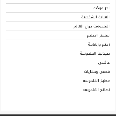
اخر موضه
العناية الشخصية
الفلحوسة حول العالم
تفسير الاحلام
رجيم ورشاقة
صيدلية الفلحوسة
عائلتى
قصص وحكايات
مطبخ الفلحوسة
نصائح الفلحوسة