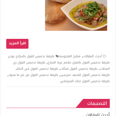
,
,
أحدث المقالات
مطبخ الفلحوسة
طريقة تدميس الفول بالبيكنج بودر
,
طريقة تدميس الفول بالمنزل بطعم عربة الشارع
طريقة تدميس الفول زى
,
,
,
المحلات
طريقة تدميس الفول فتكات
طريقة تدميس الفول فى الحلة
,
,
طريقة تدميس الفول للشيف شربينى
طريقة تدميس الفول من غير ما يسود
طريقة تدميس الفول نجلاء الشرشابى
التصنيفات
أحدث المقالات