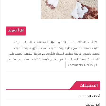
,
,
أحدث المقالات
نصائح الفلحوسة
خلطة لتنظيف السجاد
طريقة
,
,
تنظيف السجاد المتسخ جدا
طريقة تنظيف السجاد بالخل
طريقة تنظيف
,
,
السجاد بالصور
طريقة تنظيف السجاد بالكربونات
طريقة تنظيف السجاد على
,
,
الناشف
كيفية تنظيف السجاد في مكانه
كيفية تنظيف السجاد وهو مفروش
16٬135 Comments
التصنيفات
أحدث المقالات
اخر موضه