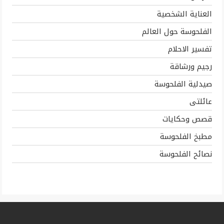
العناية الشخصية
الفلحوسة حول العالم
تفسير الاحلام
رجيم ورشاقة
صيدلية الفلحوسة
عائلتى
قصص وحكايات
مطبخ الفلحوسة
نصائح الفلحوسة