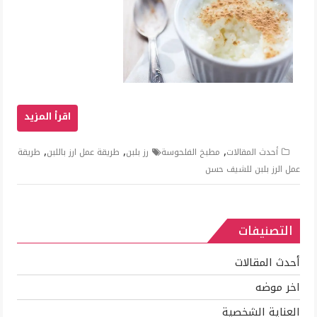
,
,
,
أحدث المقالات
مطبخ الفلحوسة
رز بلبن
طريقة عمل ارز باللبن
طريقة
عمل الرز بلبن للشيف حسن
التصنيفات
أحدث المقالات
اخر موضه
العناية الشخصية