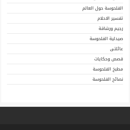
الفلحوسة حول العالم
تفسير الاحلام
رجيم ورشاقة
صيدلية الفلحوسة
عائلتى
قصص وحكايات
مطبخ الفلحوسة
نصائح الفلحوسة