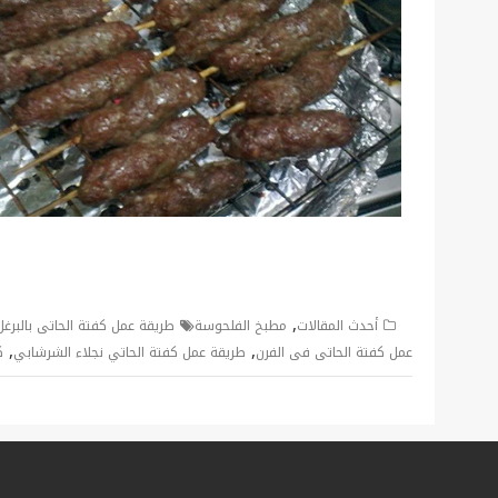
,
أحدث المقالات
مطبخ الفلحوسة
طريقة عمل كفتة الحاتى بالبرغل
,
,
عمل كفتة الحاتى فى الفرن
طريقة عمل كفتة الحاتي نجلاء الشرشابي
ك