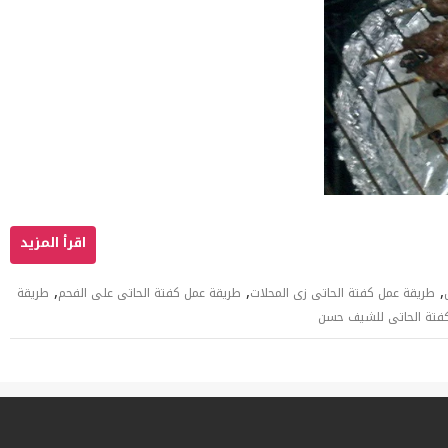
,
,
,
طريقة عمل كفتة الحاتى زى المحلات
طريقة عمل كفتة الحاتى على الفحم
طريقة
فتة الحاتى للشيف حسن