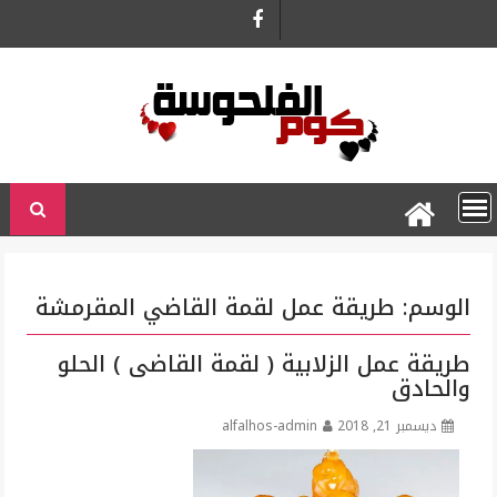
Ski
t
conten
الوسم:
طريقة عمل لقمة القاضي المقرمشة
طريقة عمل الزلابية ( لقمة القاضى ) الحلو
والحادق
ديسمبر 21, 2018
alfalhos-admin