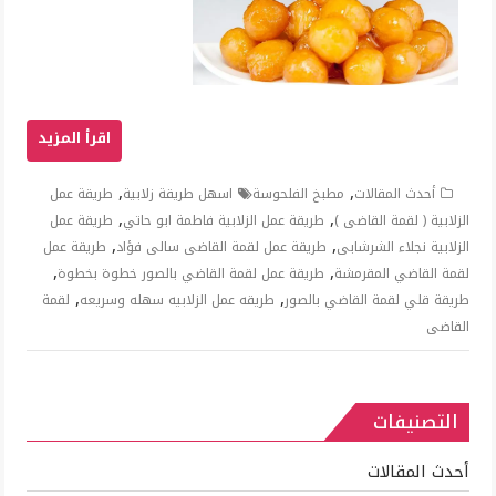
,
,
أحدث المقالات
مطبخ الفلحوسة
اسهل طريقة زلابية
طريقة عمل
,
,
الزلابية ( لقمة القاضى )
طريقة عمل الزلابية فاطمة ابو حاتي
طريقة عمل
,
,
الزلابية نجلاء الشرشابى
طريقة عمل لقمة القاضى سالى فؤاد
طريقة عمل
,
,
لقمة القاضي المقرمشة
طريقة عمل لقمة القاضي بالصور خطوة بخطوة
,
,
طريقة قلي لقمة القاضي بالصور
طريقه عمل الزلابيه سهله وسريعه
لقمة
القاضى
التصنيفات
أحدث المقالات