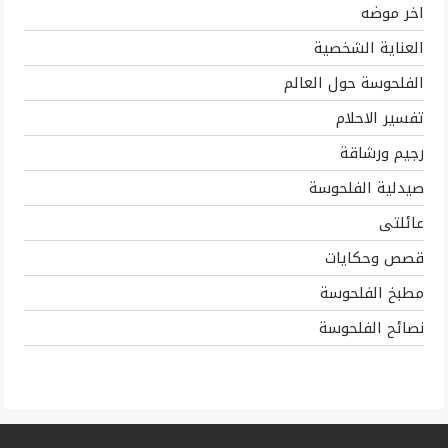
اخر موضه
العناية الشخصية
الفلحوسة حول العالم
تفسير الاحلام
رجيم ورشاقة
صيدلية الفلحوسة
عائلتى
قصص وحكايات
مطبخ الفلحوسة
نصائح الفلحوسة