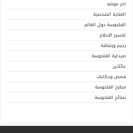
اخر موضه
العناية الشخصية
الفلحوسة حول العالم
تفسير الاحلام
رجيم ورشاقة
صيدلية الفلحوسة
عائلتى
قصص وحكايات
مطبخ الفلحوسة
نصائح الفلحوسة