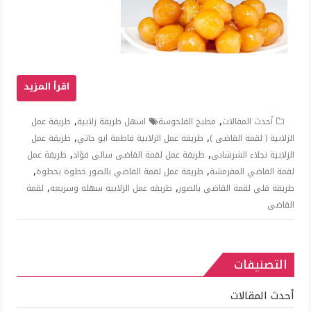
,
,
أحدث المقالات
مطبخ الفلحوسة
اسهل طريقة زلابية
طريقة عمل
,
,
الزلابية ( لقمة القاضى )
طريقة عمل الزلابية فاطمة ابو حاتي
طريقة عمل
,
,
الزلابية نجلاء الشرشابى
طريقة عمل لقمة القاضى سالى فؤاد
طريقة عمل
,
,
لقمة القاضي المقرمشة
طريقة عمل لقمة القاضي بالصور خطوة بخطوة
,
,
طريقة قلي لقمة القاضي بالصور
طريقه عمل الزلابيه سهله وسريعه
لقمة
القاضى
التصنيفات
أحدث المقالات