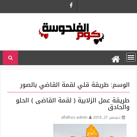
Ski
t
conten
الوسم:
طريقة قلي لقمة القاضي بالصور
طريقة عمل الزلابية ( لقمة القاضى ) الحلو
والحادق
ديسمبر 21, 2018
alfalhos-admin