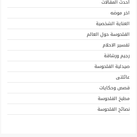
أحدث المقالات
اخر موضه
العناية الشخصية
الفلحوسة حول العالم
تفسير الاحلام
رجيم ورشاقة
صيدلية الفلحوسة
عائلتى
قصص وحكايات
مطبخ الفلحوسة
نصائح الفلحوسة