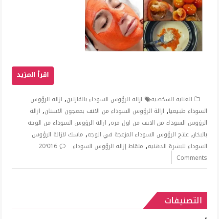
,
العناية الشخصية
ازالة الرؤوس السوداء بالفازلين
ازالة الرؤوس
,
,
السوداء طبيعيا
ازالة الرؤوس السوداء من الانف بمعجون الاسنان
ازالة
,
الرؤوس السوداء من الانف من اول مرة
ازالة الرؤوس السوداء من الوجه
,
,
بالبخار
علاج الرؤوس السوداء المزعجة في الوجه
ماسك لازالة الرؤوس
,
السوداء للبشرة الدهنية
ملقاط إزالة الرؤوس السوداء
20٬016
Comments
التصنيفات