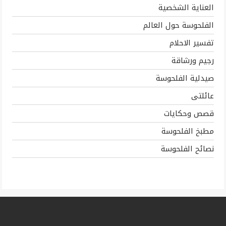
العناية الشخصية
الفلحوسة حول العالم
تفسير الاحلام
رجيم ورشاقة
صيدلية الفلحوسة
عائلتى
قصص وحكايات
مطبخ الفلحوسة
نصائح الفلحوسة