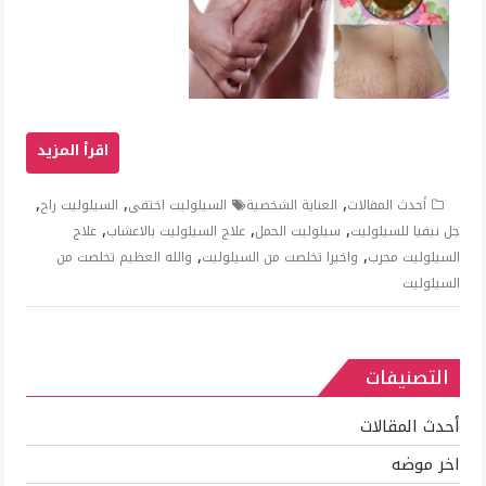
,
,
,
أحدث المقالات
العناية الشخصية
السيلوليت اختفى
السيلوليت راح
,
,
,
جل نيفيا للسيلوليت
سيلوليت الحمل
علاج السيلوليت بالاعشاب
علاج
,
,
السيلوليت مجرب
واخيرا تخلصت من السيلوليت
والله العظيم تخلصت من
السيلوليت
التصنيفات
أحدث المقالات
اخر موضه