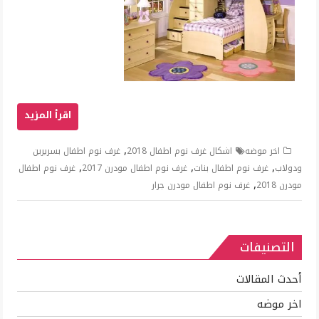
,
اخر موضه
اشكال غرف نوم اطفال 2018
غرف نوم اطفال بسريرين
,
,
,
ودولاب
غرف نوم اطفال بنات
غرف نوم اطفال مودرن 2017
غرف نوم اطفال
,
مودرن 2018
غرف نوم اطفال مودرن جرار
التصنيفات
أحدث المقالات
اخر موضه