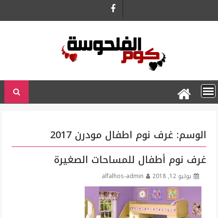
Ski
t
conten
الوسم:
غرف نوم اطفال مودرن 2017
غرف نوم أطفال للمساحات الصغيرة
يوليو 12, 2018
alfalhos-admin