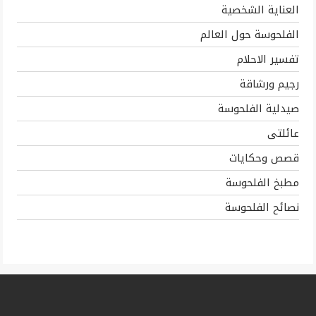
العناية الشخصية
الفلحوسة حول العالم
تفسير الاحلام
رجيم ورشاقة
صيدلية الفلحوسة
عائلتى
قصص وحكايات
مطبخ الفلحوسة
نصائح الفلحوسة