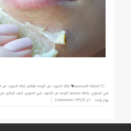
,
العناية الشخصية
ازالة الحبوب من الوجه نهائيا
ازاله الحبوب من 
,
,
في اسبوع
خلطة لتصفية الوجه من الحبوب في اسبوع
كيف اتخلص من 
يوم واحد
19٬525 Comments