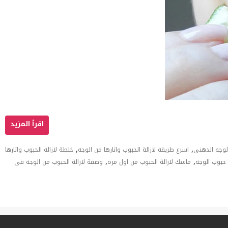
,
,
الوجه الدهني
اسرع طريقة لازالة الحبوب واثارها من الوجه
خلطة لازالة الحبوب واثارها
,
,
حبوب الوجه
ماسك لازالة الحبوب من اول مرة
وصفة لازالة الحبوب من الوجه في