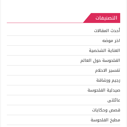
التصنيفات
أحدث المقالات
اخر موضه
العناية الشخصية
الفلحوسة حول العالم
تفسير الاحلام
رجيم ورشاقة
صيدلية الفلحوسة
عائلتى
قصص وحكايات
مطبخ الفلحوسة