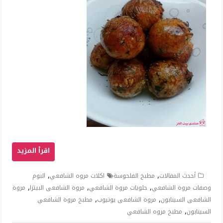
,
,
أحدث المقالات
مطبخ الفلحوسة
اكلات مروه الشافعي
البوم
,
,
,
وصفات مروة الشافعي
حلويات مروة الشافعي
مروة الشافعى البيتزا
مروة
,
,
الشافعى السينابون
مروة الشافعى يوتيوب
مطبخ مروة الشافعي
,
السينابون
مطبخ مروه الشافعي