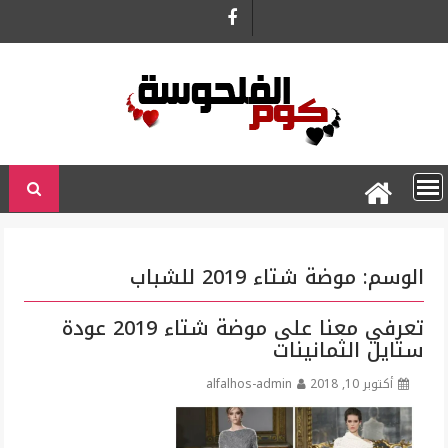
Ski
t
conten
الوسم:
موضة شتاء 2019 للشباب
تعرفي معنا على موضة شتاء 2019 عودة
ستايل الثمانينات
أكتوبر 10, 2018
alfalhos-admin