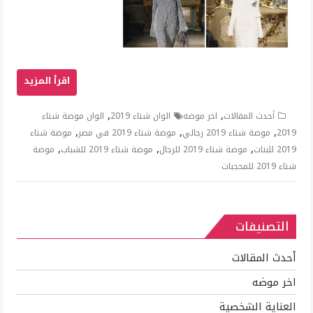
,
,
أحدث المقالات
اخر موضه
الوان شتاء 2019
الوان موضة شتاء
,
,
,
2019
موضة شتاء 2019 رجالي
موضة شتاء 2019 في مصر
موضة شتاء
,
,
,
2019 للبنات
موضة شتاء 2019 للرجال
موضة شتاء 2019 للشباب
موضة
شتاء 2019 للمحجبات
التصنيفات
أحدث المقالات
اخر موضه
العناية الشخصية