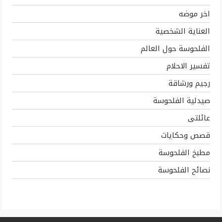
اخر موضه
العناية الشخصية
الفلحوسة حول العالم
تفسير الاحلام
رجيم ورشاقة
صيدلية الفلحوسة
عائلتى
قصص وحكايات
مطبخ الفلحوسة
نصائح الفلحوسة