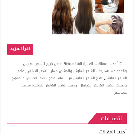
,
أحدث المقالات
العناية الشخصية
افضل كريم للشعر الهايش
,
,
,
والمقصف
تسريحات للشعر الهايش والخشن
دهان للشعر الهايش
علاج
,
,
,
الشعر الهايش
علاج الشعر الهايش من الامام
علاج الشعر الهايش والمموج
,
وصفات للشعر الهايش للاطفال
وصفة للشعر الهايش للدكتور سعيد
حساسين
التصنيفات
أحدث المقالات