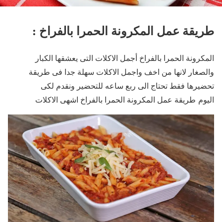
طريقة عمل المكرونة الحمرا بالفراخ :
المكرونة الحمرا بالفراخ أجمل الاكلات التى يعشقها الكبار
والصغار لانها من اخف واجمل الاكلات سهلة جدا فى طريقة
تحضيرها فقط تحتاج الى ربع ساعه للتحضير ونقدم لكى
اليوم طريقة عمل المكرونة الحمرا بالفراخ اشهى الاكلات